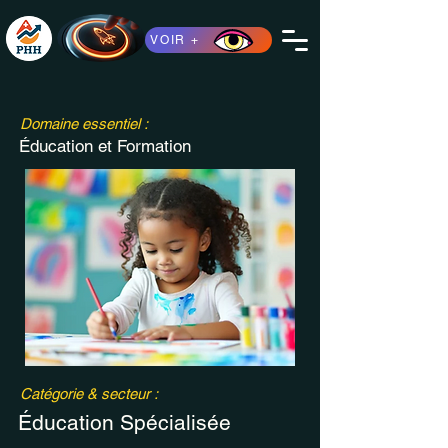
VOIR +
Domaine essentiel :
Éducation et Formation
Catégorie & secteur :
Éducation Spécialisée