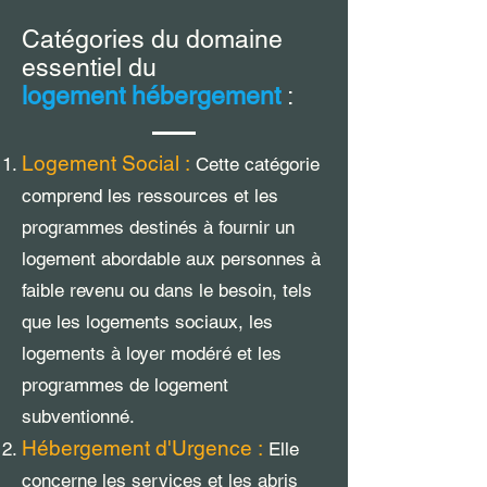
Catégories du domaine
essentiel du
logement hébergement
:
Logement Social :
Cette catégorie
comprend les ressources et les
programmes destinés à fournir un
logement abordable aux personnes à
faible revenu ou dans le besoin, tels
que les logements sociaux, les
logements à loyer modéré et les
programmes de logement
subventionné.
Hébergement d'Urgence :
Elle
concerne les services et les abris