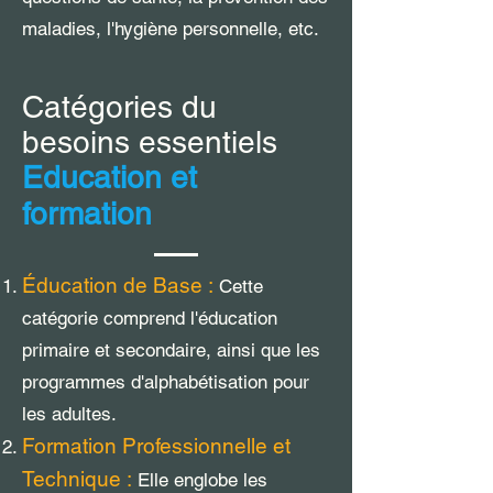
maladies, l'hygiène personnelle, etc.
Catégories du
besoins essentiels
Education et
formation
Éducation de Base :
Cette
catégorie comprend l'éducation
primaire et secondaire, ainsi que les
programmes d'alphabétisation pour
les adultes.
Formation Professionnelle et
Technique :
Elle englobe les