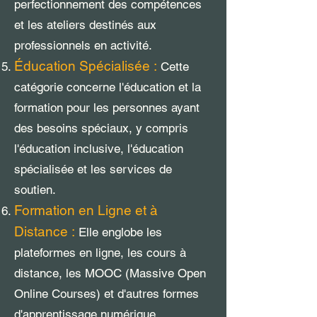
perfectionnement des compétences
et les ateliers destinés aux
professionnels en activité.
Éducation Spécialisée :
Cette
catégorie concerne l'éducation et la
formation pour les personnes ayant
des besoins spéciaux, y compris
l'éducation inclusive, l'éducation
spécialisée et les services de
soutien.
Formation en Ligne et à
Distance :
Elle englobe les
plateformes en ligne, les cours à
distance, les MOOC (Massive Open
Online Courses) et d'autres formes
d'apprentissage numérique.