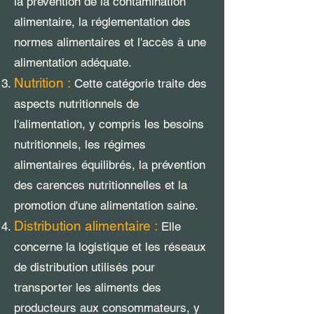
la prévention de la contamination
alimentaire, la réglementation des
normes alimentaires et l'accès à une
alimentation adéquate.
Nutrition :
Cette catégorie traite des
aspects nutritionnels de
l'alimentation, y compris les besoins
nutritionnels, les régimes
alimentaires équilibrés, la prévention
des carences nutritionnelles et la
promotion d'une alimentation saine.
Distribution alimentaire :
Elle
concerne la logistique et les réseaux
de distribution utilisés pour
transporter les aliments des
producteurs aux consommateurs, y