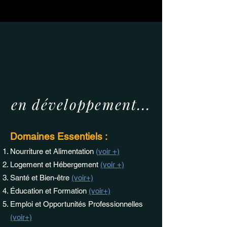
en développement...
Domaines Essentiels :
Nourriture et Alimentation
(
voir +)
Logement et Hébergement
(voir +)
Santé et Bien-être
(voir+)
Éducation et Formation
(voir+)
Emploi et Opportunités Professionnelles
(voir+)