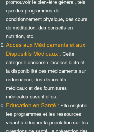
promouvoir le bien-être général, tels
que des programmes de
conditionnement physique, des cours
de méditation, des conseils en
nutrition, etc.
Accès aux Médicaments et aux
Dispositifs Médicaux :
Cette
catégorie concerne l'accessibilité et
la disponibilité des médicaments sur
ordonnance, des dispositifs
médicaux et des fournitures
médicales essentielles.
Éducation en Santé :
Elle englobe
les programmes et les ressources
visant à éduquer la population sur les
questions de santé, la prévention des