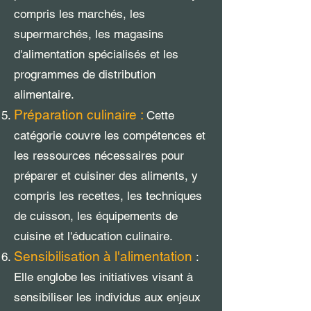
compris les marchés, les
supermarchés, les magasins
d'alimentation spécialisés et les
programmes de distribution
alimentaire.
Préparation culinaire :
Cette
catégorie couvre les compétences et
les ressources nécessaires pour
préparer et cuisiner des aliments, y
compris les recettes, les techniques
de cuisson, les équipements de
cuisine et l'éducation culinaire.
Sensibilisation à l'alimentation
:
Elle englobe les initiatives visant à
sensibiliser les individus aux enjeux