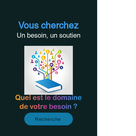
Vous cherchez
Un besoin, un soutien
Recherche