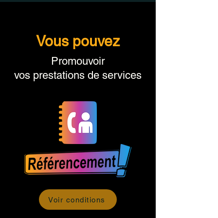
Vous pouvez
Promouvoir
vos prestations de services
Voir conditions