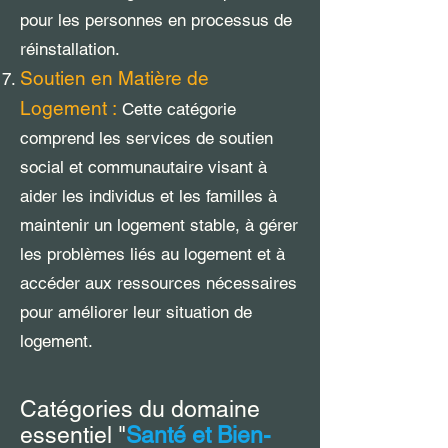
pour les personnes en processus de
réinstallation.
Soutien en Matière de
Logement :
Cette catégorie
comprend les services de soutien
social et communautaire visant à
aider les individus et les familles à
maintenir un logement stable, à gérer
les problèmes liés au logement et à
accéder aux ressources nécessaires
pour améliorer leur situation de
logement.
Catégories du domaine
essentiel "
Santé et Bien-