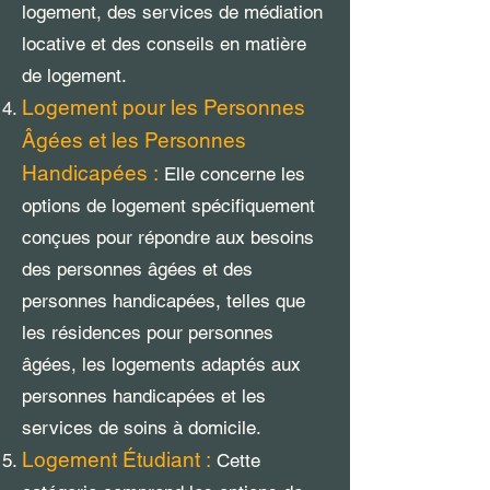
logement, des services de médiation
locative et des conseils en matière
de logement.
Logement pour les Personnes
Âgées et les Personnes
Handicapées :
Elle concerne les
options de logement spécifiquement
conçues pour répondre aux besoins
des personnes âgées et des
personnes handicapées, telles que
les résidences pour personnes
âgées, les logements adaptés aux
personnes handicapées et les
services de soins à domicile.
Logement Étudiant :
Cette