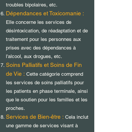
troubles bipolaires, etc.
Dépendances et Toxicomanie :
Elle concerne les services de
désintoxication, de réadaptation et de
traitement pour les personnes aux
prises avec des dépendances à
l'alcool, aux drogues, etc.
Soins Palliatifs et Soins de Fin
de Vie :
Cette catégorie comprend
les services de soins palliatifs pour
les patients en phase terminale, ainsi
que le soutien pour les familles et les
proches.
Services de Bien-être :
Cela inclut
une gamme de services visant à