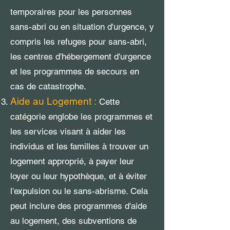
temporaires pour les personnes
sans-abri ou en situation d'urgence, y
compris les refuges pour sans-abri,
les centres d'hébergement d'urgence
et les programmes de secours en
cas de catastrophe.
Aide au Logement :
Cette
catégorie englobe les programmes et
les services visant à aider les
individus et les familles à trouver un
logement approprié, à payer leur
loyer ou leur hypothèque, et à éviter
l'expulsion ou le sans-abrisme. Cela
peut inclure des programmes d'aide
au logement, des subventions de