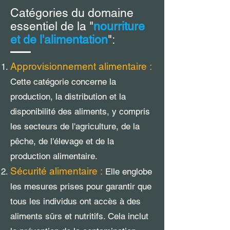
Catégories du domaine
essentiel de la "
nourriture
et de l'alimentation
":
Approvisionnement alimentaire :
Cette catégorie concerne la
production, la distribution et la
disponibilité des aliments, y compris
les secteurs de l'agriculture, de la
pêche, de l'élevage et de la
production alimentaire.
Sécurité alimentaire :
Elle englobe
les mesures prises pour garantir que
tous les individus ont accès à des
aliments sûrs et nutritifs. Cela inclut