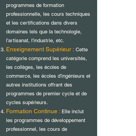
programmes de formation
professionnelle, les cours techniques
et les certifications dans divers
domaines tels que la technologie,
l'artisanat, l'industrie, etc.
Enseignement Supérieur :
Cette
catégorie comprend les universités,
les collèges, les écoles de
commerce, les écoles d'ingénieurs et
autres institutions offrant des
programmes de premier cycle et de
cycles supérieurs.
Formation Continue :
Elle inclut
les programmes de développement
professionnel, les cours de