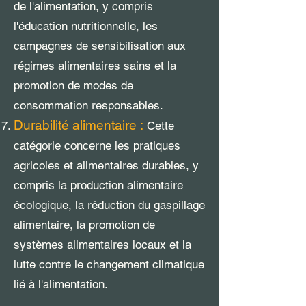
de l'alimentation, y compris
l'éducation nutritionnelle, les
campagnes de sensibilisation aux
régimes alimentaires sains et la
promotion de modes de
consommation responsables.
Durabilité alimentaire :
Cette
catégorie concerne les pratiques
agricoles et alimentaires durables, y
compris la production alimentaire
écologique, la réduction du gaspillage
alimentaire, la promotion de
systèmes alimentaires locaux et la
lutte contre le changement climatique
lié à l'alimentation.