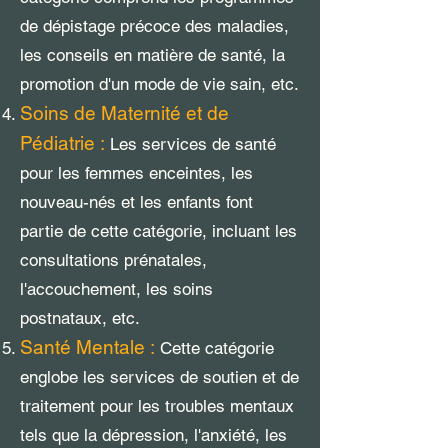
de dépistage précoce des maladies,
les conseils en matière de santé, la
promotion d'un mode de vie sain, etc.
Soins de Maternité et de
Pédiatrie :
Les services de santé
pour les femmes enceintes, les
nouveau-nés et les enfants font
partie de cette catégorie, incluant les
consultations prénatales,
l'accouchement, les soins
postnataux, etc.
Santé Mentale :
Cette catégorie
englobe les services de soutien et de
traitement pour les troubles mentaux
tels que la dépression, l'anxiété, les