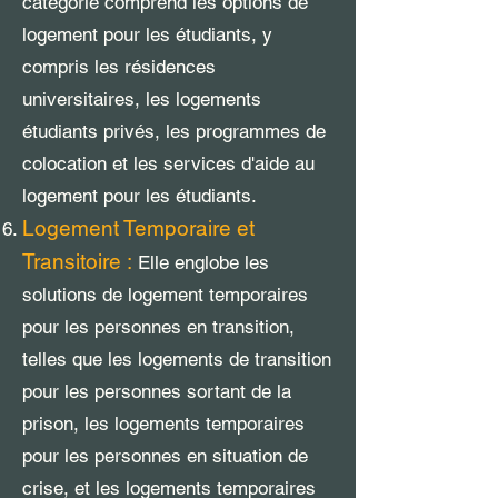
catégorie comprend les options de
logement pour les étudiants, y
compris les résidences
universitaires, les logements
étudiants privés, les programmes de
colocation et les services d'aide au
logement pour les étudiants.
Logement Temporaire et
Transitoire :
Elle englobe les
solutions de logement temporaires
pour les personnes en transition,
telles que les logements de transition
pour les personnes sortant de la
prison, les logements temporaires
pour les personnes en situation de
crise, et les logements temporaires