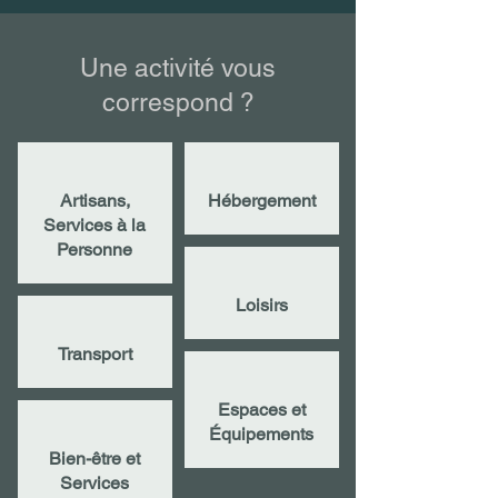
Une activité vous
correspond ?
Artisans,
Hébergement
Services à la
Personne
Loisirs
Transport
Espaces et
Équipements
Bien-être et
Services