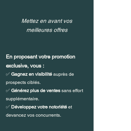
Mettez en avant vos
meilleures offres
En proposant votre promotion
exclusive, vous :
✅
Gagnez en visibilité
auprès de
prospects ciblés.
✅
Générez plus de ventes
sans effort
supplémentaire.
✅
Développez votre notoriété
et
devancez vos concurrents.