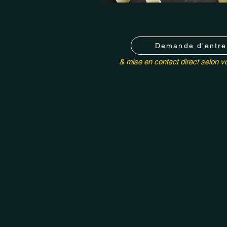
Demande d'entre
& mise en contact direct selon vo