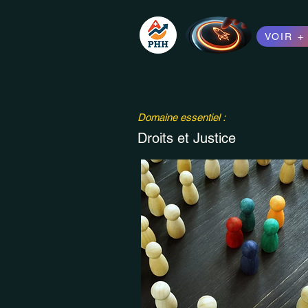
VOIR +
Domaine essentiel :
Droits et Justice