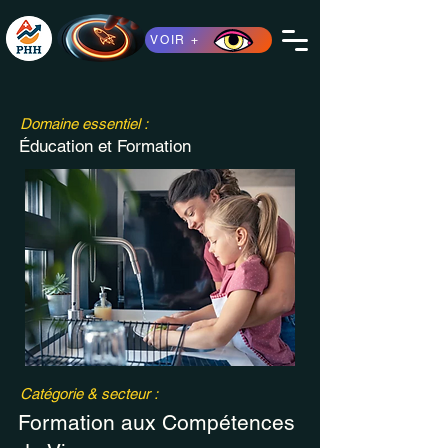
VOIR +
Domaine essentiel :
Éducation et Formation
Catégorie & secteur :
Formation aux Compétences