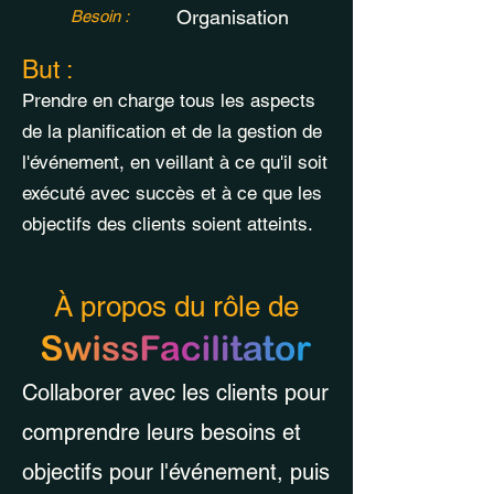
Organisation
Besoin :
But :
Prendre en charge tous les aspects
de la planification et de la gestion de
l'événement, en veillant à ce qu'il soit
exécuté avec succès et à ce que les
objectifs des clients soient atteints.
À propos du rôle de
Collaborer avec les clients pour
comprendre leurs besoins et
objectifs pour l'événement, puis