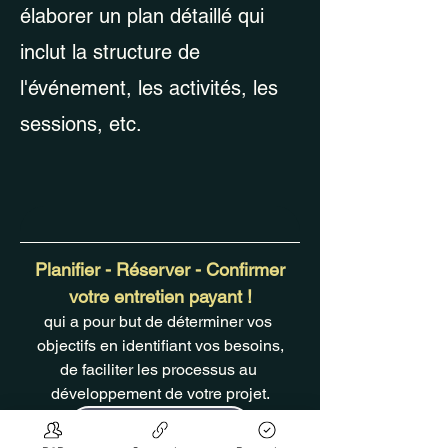
élaborer un plan détaillé qui
inclut la structure de
l'événement, les activités, les
sessions, etc.
Planifier - Réserver - Confirmer
votre entretien payant !
qui a pour but de déterminer vos 
objectifs en identifiant vos besoins,
de faciliter les processus au 
développement de votre projet.
Réserver votre entretien