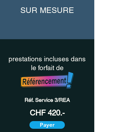
SUR MESURE
prestations incluses dans
le forfait de
Réf. Service 3/REA
CHF 420.-
Payer