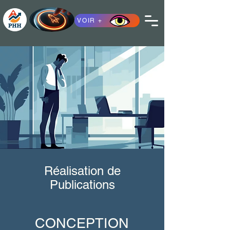
VOIR +
Réalisation de
Publications
CONCEPTION