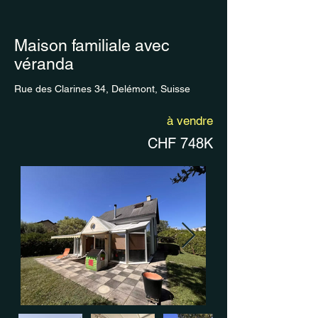
Maison familiale avec
véranda
Rue des Clarines 34, Delémont, Suisse
à vendre
CHF 748K