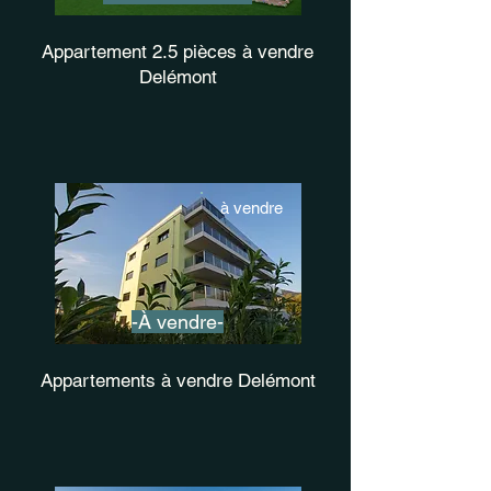
Appartement 2.5 pièces à vendre
Delémont
à vendre
-À vendre-
Appartements à vendre Delémont