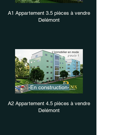
A1 Appartement 3.5 pièces à vendre
Delémont
à vendre
-En construction-
A2 Appartement 4.5 pièces à vendre
Delémont